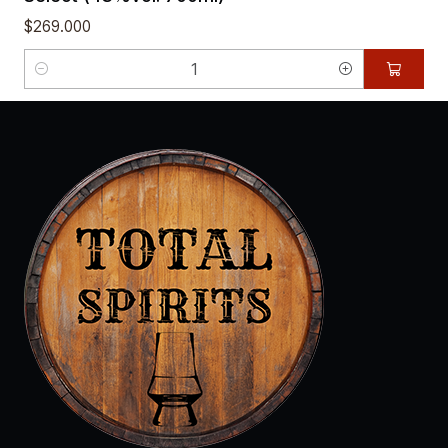
$269.000
Cantidad