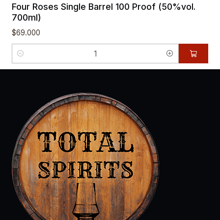
Four Roses Single Barrel 100 Proof (50%vol.
700ml)
$69.000
Cantidad