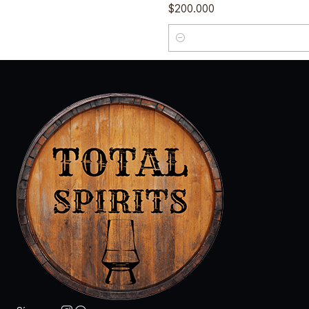
$200.000
Cantidad