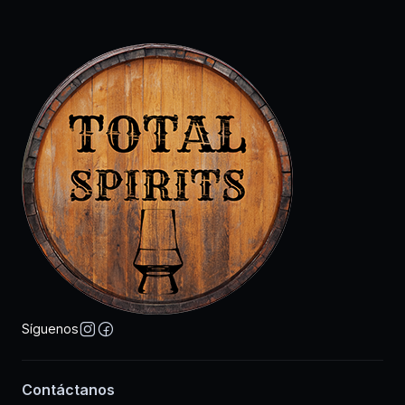
Síguenos
Contáctanos