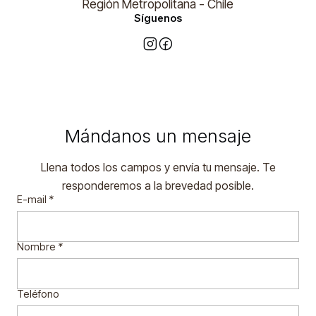
Región Metropolitana - Chile
Síguenos
Mándanos un mensaje
Llena todos los campos y envía tu mensaje. Te
responderemos a la brevedad posible.
E-mail
*
Nombre
*
Teléfono