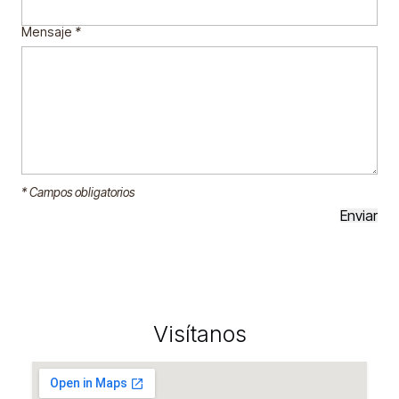
Mensaje
*
* Campos obligatorios
Visítanos