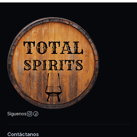
Síguenos
Contáctanos