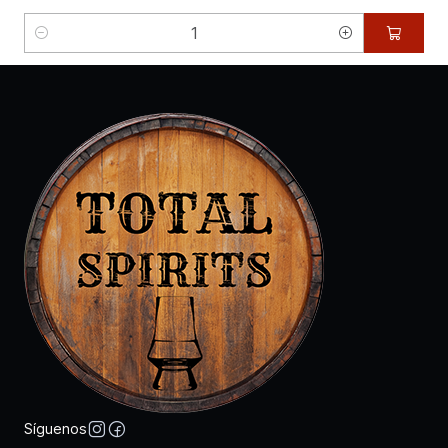
Cantidad
Síguenos