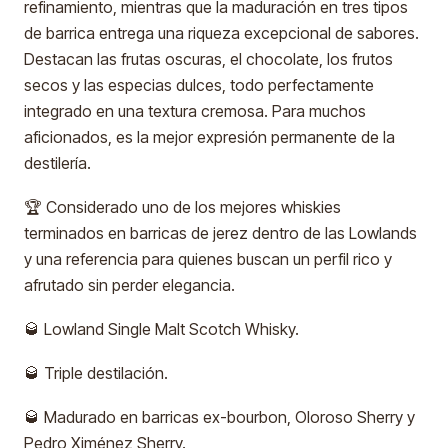
refinamiento, mientras que la maduración en tres tipos
de barrica entrega una riqueza excepcional de sabores.
Destacan las frutas oscuras, el chocolate, los frutos
secos y las especias dulces, todo perfectamente
integrado en una textura cremosa. Para muchos
aficionados, es la mejor expresión permanente de la
destilería.
🏆 Considerado uno de los mejores whiskies
terminados en barricas de jerez dentro de las Lowlands
y una referencia para quienes buscan un perfil rico y
afrutado sin perder elegancia.
🥃 Lowland Single Malt Scotch Whisky.
🥃 Triple destilación.
🥃 Madurado en barricas ex-bourbon, Oloroso Sherry y
Pedro Ximénez Sherry.