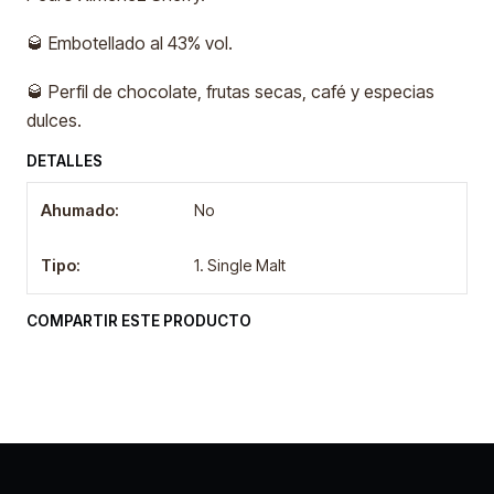
🥃 Embotellado al 43% vol.
🥃 Perfil de chocolate, frutas secas, café y especias
dulces.
DETALLES
Ahumado:
No
Tipo:
1. Single Malt
COMPARTIR ESTE PRODUCTO