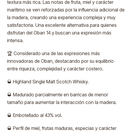
textura más rica. Las notas de fruta, miel y carácter
marítimo se ven reforzadas por la influencia adicional de
la madera, creando una experiencia compleja y muy
satisfactoria. Una excelente alternativa para quienes
disfrutan del Oban 14 y buscan una expresión más
intensa.
🏆 Considerado una de las expresiones más
innovadoras de Oban, destacando por su equilibrio
entre riqueza, complejidad y carácter costero.
🥃 Highland Single Malt Scotch Whisky.
🥃 Madurado parcialmente en barricas de menor
tamaño para aumentar la interacción con la madera.
🥃 Embotellado al 43% vol.
🥃 Perfil de miel, frutas maduras, especias y carácter