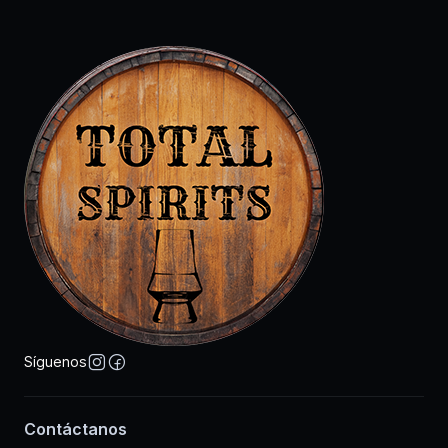
Síguenos
Contáctanos