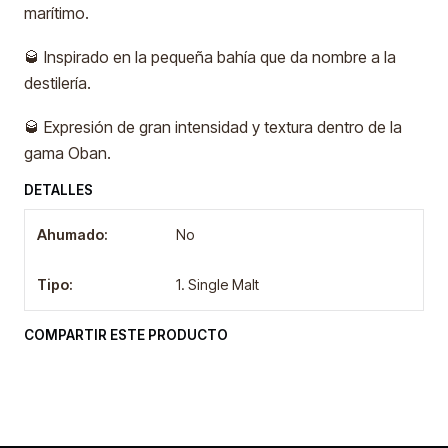
marítimo.
🥃 Inspirado en la pequeña bahía que da nombre a la
destilería.
🥃 Expresión de gran intensidad y textura dentro de la
gama Oban.
DETALLES
Ahumado:
No
Tipo:
1. Single Malt
COMPARTIR ESTE PRODUCTO