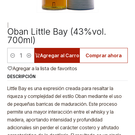
|
Oban Little Bay (43%vol.
700ml)
Agregar al Carro
Comprar ahora
Cantidad
Agregar a la lista de favoritos
DESCRIPCIÓN
Little Bay es una expresión creada para resaltar la
riqueza y complejidad del estilo Oban mediante el uso
de pequeñas barricas de maduración. Este proceso
permite una mayor interacción entre el whisky y la
madera, aportando intensidad y profundidad
adicionales sin perder el carácter costero y afrutado