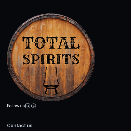
Follow us
Contact us