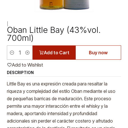
|
Oban Little Bay (43%vol.
700ml)
Add to Cart
Buy now
Quantity
Add to Wishlist
DESCRIPTION
Little Bay es una expresión creada para resaltar la
riqueza y complejidad del estilo Oban mediante el uso
de pequeñas barricas de maduración. Este proceso
permite una mayor interacción entre el whisky y la
madera, aportando intensidad y profundidad
adicionales sin perder el carácter costero y afrutado