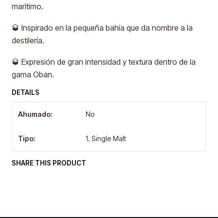
marítimo.
🥃 Inspirado en la pequeña bahía que da nombre a la
destilería.
🥃 Expresión de gran intensidad y textura dentro de la
gama Oban.
DETAILS
Ahumado:
No
Tipo:
1. Single Malt
SHARE THIS PRODUCT