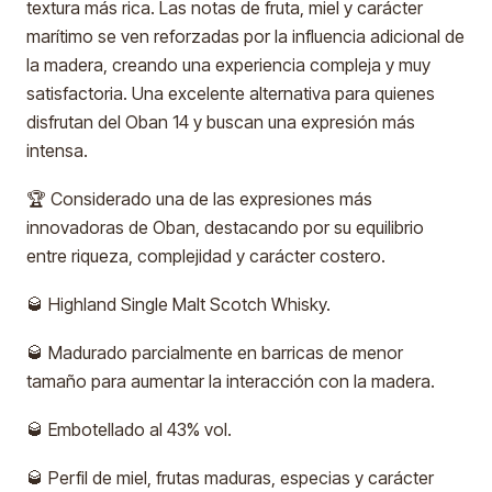
textura más rica. Las notas de fruta, miel y carácter
marítimo se ven reforzadas por la influencia adicional de
la madera, creando una experiencia compleja y muy
satisfactoria. Una excelente alternativa para quienes
disfrutan del Oban 14 y buscan una expresión más
intensa.
🏆 Considerado una de las expresiones más
innovadoras de Oban, destacando por su equilibrio
entre riqueza, complejidad y carácter costero.
🥃 Highland Single Malt Scotch Whisky.
🥃 Madurado parcialmente en barricas de menor
tamaño para aumentar la interacción con la madera.
🥃 Embotellado al 43% vol.
🥃 Perfil de miel, frutas maduras, especias y carácter