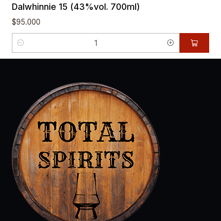
Dalwhinnie 15 (43%vol. 700ml)
$95.000
Quantity