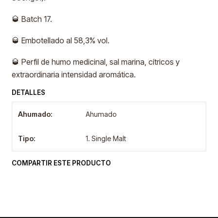
🥃 Batch 17.
🥃 Embotellado al 58,3% vol.
🥃 Perfil de humo medicinal, sal marina, cítricos y
extraordinaria intensidad aromática.
DETALLES
Ahumado:
Ahumado
Tipo:
1. Single Malt
COMPARTIR ESTE PRODUCTO