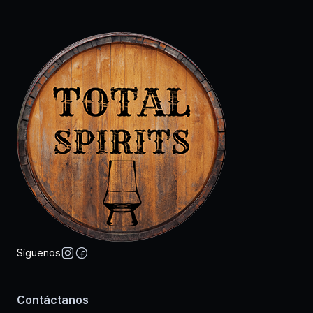
Síguenos
Contáctanos