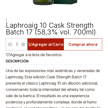
|
Laphroaig 10 Cask Strength
Batch 17 (58,3% vol. 700ml)
Agregar al Carro
Comprar ahora
Cantidad
Agregar a la lista de favoritos
DESCRIPCIÓN
Una de las expresiones más auténticas y veneradas de
Laphroaig. Esta edición Cask Strength Batch 17
presenta el clásico Laphroaig 10 sin dilución adicional,
conservando toda la intensidad del whisky tal como
sale de la barrica. El resultado es una experiencia
poderosa y profundamente compleja, donde el humo