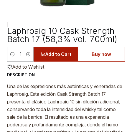
|
Laphroaig 10 Cask Strength
Batch 17 (58,3% vol. 700ml)
Add to Cart
Buy now
Quantity
Add to Wishlist
DESCRIPTION
Una de las expresiones más auténticas y veneradas de
Laphroaig. Esta edición Cask Strength Batch 17
presenta el clásico Laphroaig 10 sin dilución adicional,
conservando toda la intensidad del whisky tal como
sale de la barrica. El resultado es una experiencia
poderosa y profundamente compleja, donde el humo