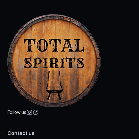
Follow us
Contact us