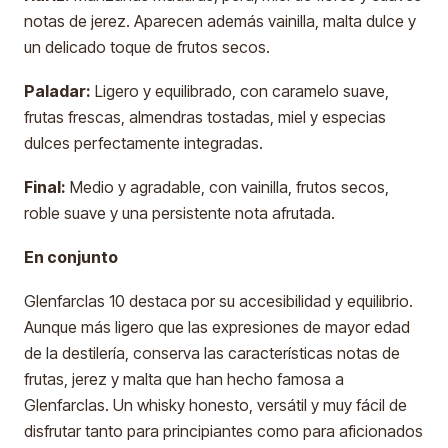
notas de jerez. Aparecen además vainilla, malta dulce y
un delicado toque de frutos secos.
Paladar:
Ligero y equilibrado, con caramelo suave,
frutas frescas, almendras tostadas, miel y especias
dulces perfectamente integradas.
Final:
Medio y agradable, con vainilla, frutos secos,
roble suave y una persistente nota afrutada.
En conjunto
Glenfarclas 10 destaca por su accesibilidad y equilibrio.
Aunque más ligero que las expresiones de mayor edad
de la destilería, conserva las características notas de
frutas, jerez y malta que han hecho famosa a
Glenfarclas. Un whisky honesto, versátil y muy fácil de
disfrutar tanto para principiantes como para aficionados