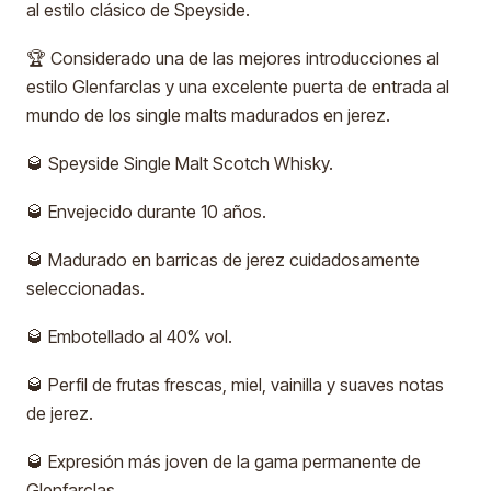
al estilo clásico de Speyside.
🏆 Considerado una de las mejores introducciones al
estilo Glenfarclas y una excelente puerta de entrada al
mundo de los single malts madurados en jerez.
🥃 Speyside Single Malt Scotch Whisky.
🥃 Envejecido durante 10 años.
🥃 Madurado en barricas de jerez cuidadosamente
seleccionadas.
🥃 Embotellado al 40% vol.
🥃 Perfil de frutas frescas, miel, vainilla y suaves notas
de jerez.
🥃 Expresión más joven de la gama permanente de
Glenfarclas.