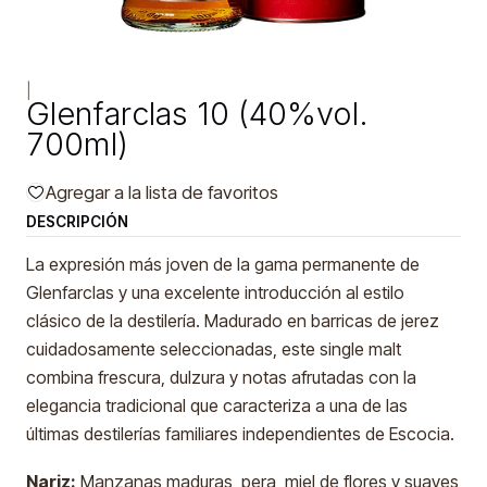
|
Glenfarclas 10 (40%vol.
700ml)
Agregar a la lista de favoritos
DESCRIPCIÓN
La expresión más joven de la gama permanente de
Glenfarclas y una excelente introducción al estilo
clásico de la destilería. Madurado en barricas de jerez
cuidadosamente seleccionadas, este single malt
combina frescura, dulzura y notas afrutadas con la
elegancia tradicional que caracteriza a una de las
últimas destilerías familiares independientes de Escocia.
Nariz:
Manzanas maduras, pera, miel de flores y suaves