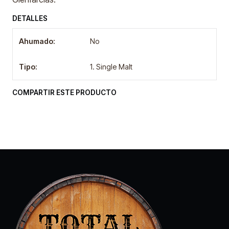
DETALLES
Ahumado:
No
Tipo:
1. Single Malt
COMPARTIR ESTE PRODUCTO