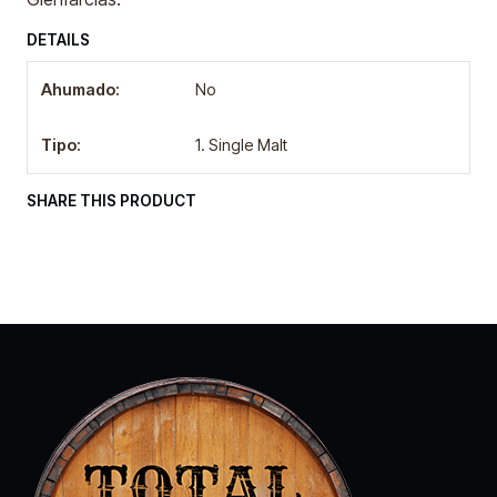
DETAILS
Ahumado:
No
Tipo:
1. Single Malt
SHARE THIS PRODUCT