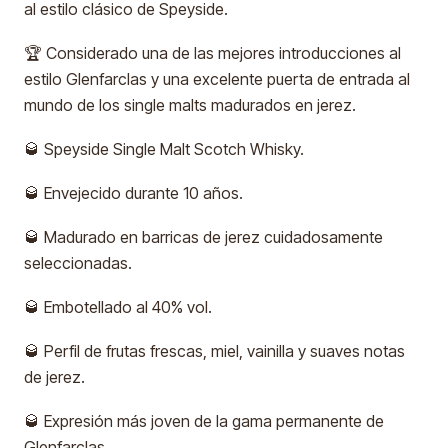
al estilo clásico de Speyside.
🏆 Considerado una de las mejores introducciones al
estilo Glenfarclas y una excelente puerta de entrada al
mundo de los single malts madurados en jerez.
🥃 Speyside Single Malt Scotch Whisky.
🥃 Envejecido durante 10 años.
🥃 Madurado en barricas de jerez cuidadosamente
seleccionadas.
🥃 Embotellado al 40% vol.
🥃 Perfil de frutas frescas, miel, vainilla y suaves notas
de jerez.
🥃 Expresión más joven de la gama permanente de
Glenfarclas.