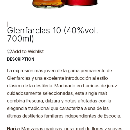
|
Glenfarclas 10 (40%vol.
700ml)
Add to Wishlist
DESCRIPTION
La expresión más joven de la gama permanente de
Glenfarclas y una excelente introducción al estilo
clásico de la destilería. Madurado en barricas de jerez
cuidadosamente seleccionadas, este single malt
combina frescura, dulzura y notas afrutadas con la
elegancia tradicional que caracteriza a una de las
últimas destilerías familiares independientes de Escocia.
Nariz:
Manzanas maduras, pera, miel de flores y suaves