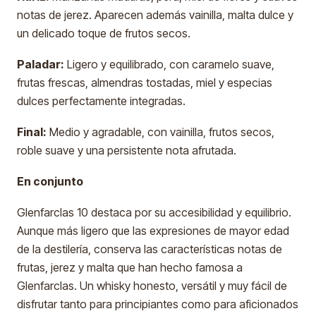
notas de jerez. Aparecen además vainilla, malta dulce y
un delicado toque de frutos secos.
Paladar:
Ligero y equilibrado, con caramelo suave,
frutas frescas, almendras tostadas, miel y especias
dulces perfectamente integradas.
Final:
Medio y agradable, con vainilla, frutos secos,
roble suave y una persistente nota afrutada.
En conjunto
Glenfarclas 10 destaca por su accesibilidad y equilibrio.
Aunque más ligero que las expresiones de mayor edad
de la destilería, conserva las características notas de
frutas, jerez y malta que han hecho famosa a
Glenfarclas. Un whisky honesto, versátil y muy fácil de
disfrutar tanto para principiantes como para aficionados