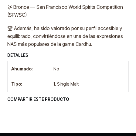
🥉 Bronce — San Francisco World Spirits Competition
(SFWSC)
🏆 Además, ha sido valorado por su perfil accesible y
equilibrado, convirtiéndose en una de las expresiones
NAS más populares de la gama Cardhu.
DETALLES
Ahumado:
No
Tipo:
1. Single Malt
COMPARTIR ESTE PRODUCTO