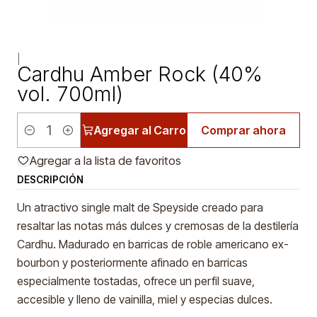
|
Cardhu Amber Rock (40%
vol. 700ml)
Agregar al Carro
Comprar ahora
Cantidad
Agregar a la lista de favoritos
DESCRIPCIÓN
Un atractivo single malt de Speyside creado para
resaltar las notas más dulces y cremosas de la destilería
Cardhu. Madurado en barricas de roble americano ex-
bourbon y posteriormente afinado en barricas
especialmente tostadas, ofrece un perfil suave,
accesible y lleno de vainilla, miel y especias dulces.