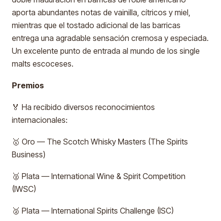
aporta abundantes notas de vainilla, cítricos y miel,
mientras que el tostado adicional de las barricas
entrega una agradable sensación cremosa y especiada.
Un excelente punto de entrada al mundo de los single
malts escoceses.
Premios
🏅 Ha recibido diversos reconocimientos
internacionales:
🥇 Oro — The Scotch Whisky Masters (The Spirits
Business)
🥈 Plata — International Wine & Spirit Competition
(IWSC)
🥈 Plata — International Spirits Challenge (ISC)