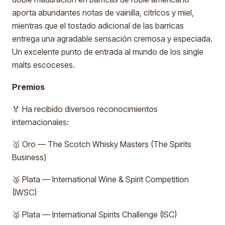
aporta abundantes notas de vainilla, cítricos y miel,
mientras que el tostado adicional de las barricas
entrega una agradable sensación cremosa y especiada.
Un excelente punto de entrada al mundo de los single
malts escoceses.
Premios
🏅 Ha recibido diversos reconocimientos
internacionales:
🥇 Oro — The Scotch Whisky Masters (The Spirits
Business)
🥈 Plata — International Wine & Spirit Competition
(IWSC)
🥈 Plata — International Spirits Challenge (ISC)