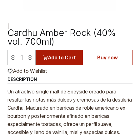
|
Cardhu Amber Rock (40%
vol. 700ml)
Add to Cart
Buy now
Quantity
Add to Wishlist
DESCRIPTION
Un atractivo single malt de Speyside creado para
resaltar las notas más dulces y cremosas de la destilería
Cardhu. Madurado en barricas de roble americano ex-
bourbon y posteriormente afinado en barricas
especialmente tostadas, ofrece un perfil suave,
accesible y lleno de vainilla, miel y especias dulces.