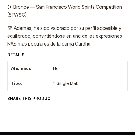
🥉 Bronce — San Francisco World Spirits Competition
(SFWSC)
🏆 Además, ha sido valorado por su perfil accesible y
equilibrado, convirtiéndose en una de las expresiones
NAS más populares de la gama Cardhu.
DETAILS
Ahumado:
No
Tipo:
1. Single Malt
SHARE THIS PRODUCT