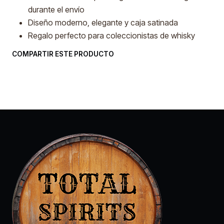
durante el envío
Diseño moderno, elegante y caja satinada
Regalo perfecto para coleccionistas de whisky
COMPARTIR ESTE PRODUCTO