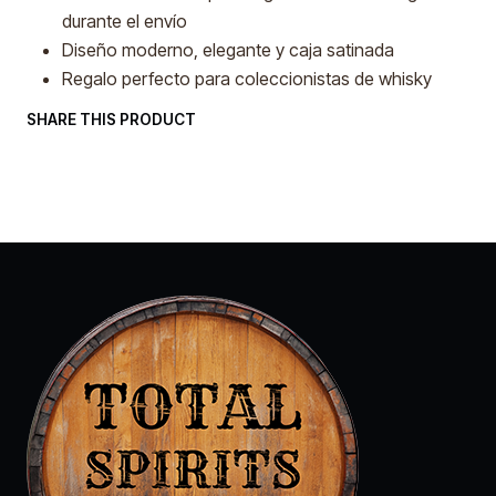
durante el envío
Diseño moderno, elegante y caja satinada
Regalo perfecto para coleccionistas de whisky
SHARE THIS PRODUCT