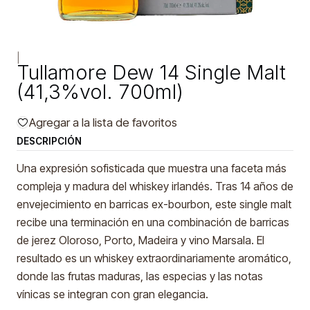
|
Tullamore Dew 14 Single Malt
(41,3%vol. 700ml)
Agregar a la lista de favoritos
DESCRIPCIÓN
Una expresión sofisticada que muestra una faceta más
compleja y madura del whiskey irlandés. Tras 14 años de
envejecimiento en barricas ex-bourbon, este single malt
recibe una terminación en una combinación de barricas
de jerez Oloroso, Porto, Madeira y vino Marsala. El
resultado es un whiskey extraordinariamente aromático,
donde las frutas maduras, las especias y las notas
vínicas se integran con gran elegancia.