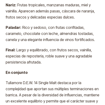
Nariz:
Frutas tropicales, manzanas maduras, miel y
vainilla. Aparecen además pasas, cáscara de naranja,
frutos secos y delicadas especias dulces.
Paladar:
Rico y sedoso, con frutas confitadas,
caramelo, chocolate con leche, almendras tostadas,
canela y una elegante influencia de vinos fortificados.
Final:
Largo y equilibrado, con frutos secos, vainilla,
especias de repostería, roble suave y una agradable
persistencia afrutada.
En conjunto
Tullamore D.E.W. 14 Single Malt destaca por la
complejidad que aportan sus múltiples terminaciones en
barrica. A pesar de la diversidad de influencias, mantiene
un excelente equilibrio y permite que el carácter suave y