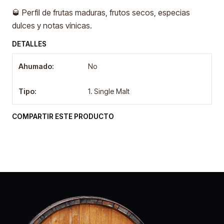
🥃 Perfil de frutas maduras, frutos secos, especias
dulces y notas vínicas.
DETALLES
Ahumado:
No
Tipo:
1. Single Malt
COMPARTIR ESTE PRODUCTO