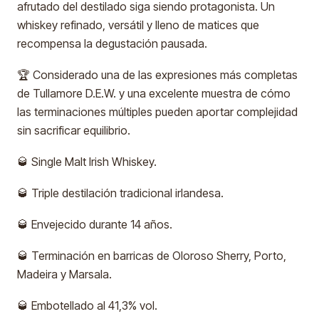
afrutado del destilado siga siendo protagonista. Un
whiskey refinado, versátil y lleno de matices que
recompensa la degustación pausada.
🏆 Considerado una de las expresiones más completas
de Tullamore D.E.W. y una excelente muestra de cómo
las terminaciones múltiples pueden aportar complejidad
sin sacrificar equilibrio.
🥃 Single Malt Irish Whiskey.
🥃 Triple destilación tradicional irlandesa.
🥃 Envejecido durante 14 años.
🥃 Terminación en barricas de Oloroso Sherry, Porto,
Madeira y Marsala.
🥃 Embotellado al 41,3% vol.