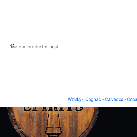
Inicio
Privacy Policy
Whisky
Cognac
Calvados
Copa