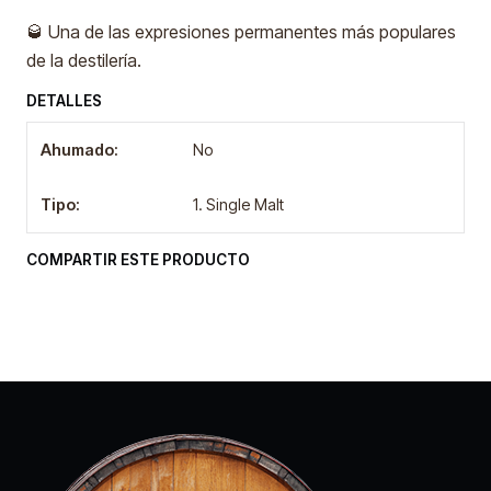
🥃 Una de las expresiones permanentes más populares
de la destilería.
DETALLES
Ahumado:
No
Tipo:
1. Single Malt
COMPARTIR ESTE PRODUCTO