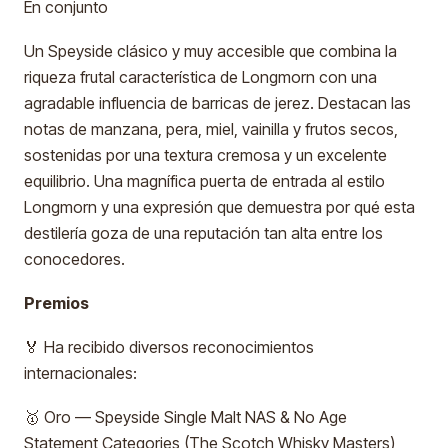
En conjunto
Un Speyside clásico y muy accesible que combina la
riqueza frutal característica de Longmorn con una
agradable influencia de barricas de jerez. Destacan las
notas de manzana, pera, miel, vainilla y frutos secos,
sostenidas por una textura cremosa y un excelente
equilibrio. Una magnífica puerta de entrada al estilo
Longmorn y una expresión que demuestra por qué esta
destilería goza de una reputación tan alta entre los
conocedores.
Premios
🏅 Ha recibido diversos reconocimientos
internacionales:
🥇 Oro — Speyside Single Malt NAS & No Age
Statement Categories (The Scotch Whisky Masters)