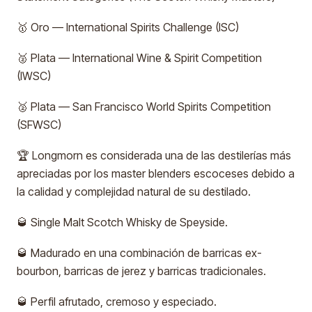
🥇 Oro — International Spirits Challenge (ISC)
🥈 Plata — International Wine & Spirit Competition
(IWSC)
🥈 Plata — San Francisco World Spirits Competition
(SFWSC)
🏆 Longmorn es considerada una de las destilerías más
apreciadas por los master blenders escoceses debido a
la calidad y complejidad natural de su destilado.
🥃 Single Malt Scotch Whisky de Speyside.
🥃 Madurado en una combinación de barricas ex-
bourbon, barricas de jerez y barricas tradicionales.
🥃 Perfil afrutado, cremoso y especiado.