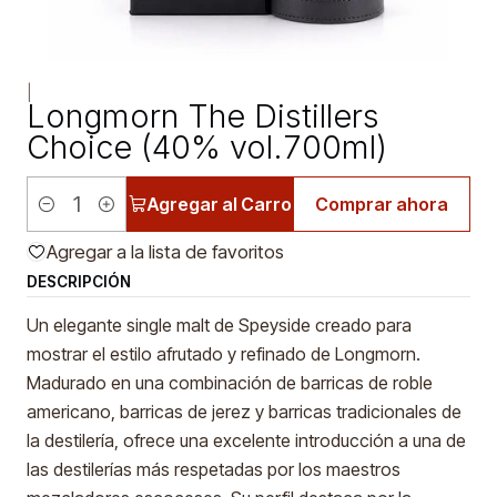
|
Longmorn The Distillers
Choice (40% vol.700ml)
Agregar al Carro
Comprar ahora
Cantidad
Agregar a la lista de favoritos
DESCRIPCIÓN
Un elegante single malt de Speyside creado para
mostrar el estilo afrutado y refinado de Longmorn.
Madurado en una combinación de barricas de roble
americano, barricas de jerez y barricas tradicionales de
la destilería, ofrece una excelente introducción a una de
las destilerías más respetadas por los maestros