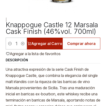
|
Knappogue Castle 12 Marsala
Cask Finish (46%vol. 700ml)
Agregar al Carro
Comprar ahora
Cantidad
Agregar a la lista de favoritos
DESCRIPCIÓN
Una atractiva expresión de la serie Cask Finish de
Knappogue Castle, que combina la elegancia del single
malt irlandés con la riqueza de las barricas de vino
Marsala provenientes de Sicilia. Tras una maduración
inicial en barricas ex-bourbon, este whiskey recibe una
terminación en barricas de Marsala, aportando notas de