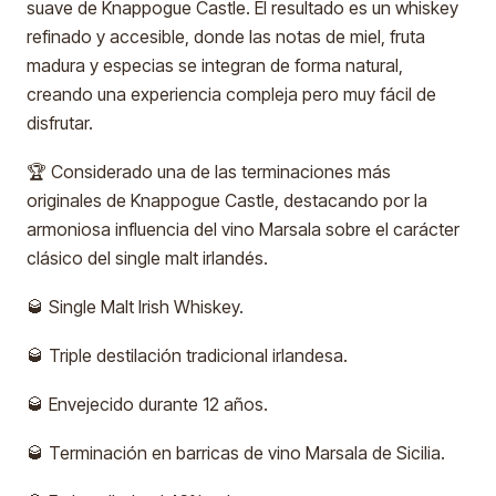
suave de Knappogue Castle. El resultado es un whiskey
refinado y accesible, donde las notas de miel, fruta
madura y especias se integran de forma natural,
creando una experiencia compleja pero muy fácil de
disfrutar.
🏆 Considerado una de las terminaciones más
originales de Knappogue Castle, destacando por la
armoniosa influencia del vino Marsala sobre el carácter
clásico del single malt irlandés.
🥃 Single Malt Irish Whiskey.
🥃 Triple destilación tradicional irlandesa.
🥃 Envejecido durante 12 años.
🥃 Terminación en barricas de vino Marsala de Sicilia.