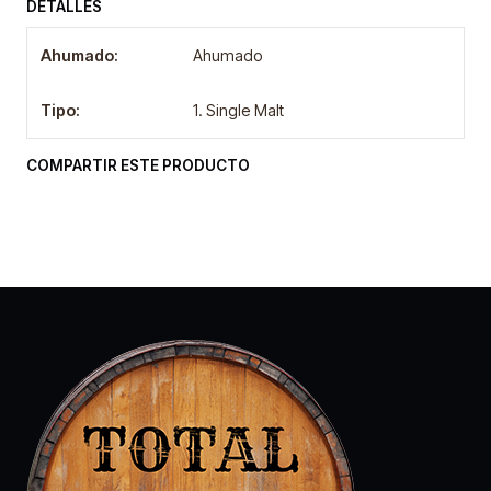
DETALLES
Ahumado:
Ahumado
Tipo:
1. Single Malt
COMPARTIR ESTE PRODUCTO