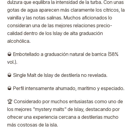
dulzura que equilibra la intensidad de la turba. Con unas
gotas de agua aparecen más claramente los cítricos, la
vainilla y las notas salinas. Muchos aficionados lo
consideran una de las mejores relaciones precio-
calidad dentro de los Islay de alta graduación
alcohólica.
🥃 Embotellado a graduación natural de barrica (58%
vol.).
🥃 Single Malt de Islay de destilería no revelada.
🥃 Perfil intensamente ahumado, marítimo y especiado.
🏆 Considerado por muchos entusiastas como uno de
los mejores "mystery malts" de Islay, destacando por
ofrecer una experiencia cercana a destilerías mucho
más costosas de la isla.