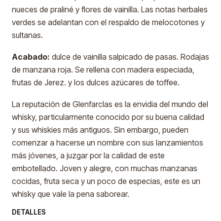
nueces de praliné y flores de vainilla. Las notas herbales
verdes se adelantan con el respaldo de melocotones y
sultanas.
Acabado:
dulce de vainilla salpicado de pasas. Rodajas
de manzana roja. Se rellena con madera especiada,
frutas de Jerez. y los dulces azúcares de toffee.
La reputación de Glenfarclas es la envidia del mundo del
whisky, particularmente conocido por su buena calidad
y sus whiskies más antiguos. Sin embargo, pueden
comenzar a hacerse un nombre con sus lanzamientos
más jóvenes, a juzgar por la calidad de este
embotellado. Joven y alegre, con muchas manzanas
cocidas, fruta seca y un poco de especias, este es un
whisky que vale la pena saborear.
DETALLES