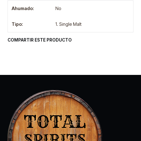
Ahumado:
No
Tipo:
1. Single Malt
COMPARTIR ESTE PRODUCTO