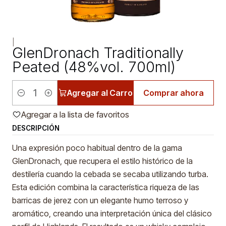
|
GlenDronach Traditionally
Peated (48%vol. 700ml)
Agregar al Carro
Comprar ahora
Cantidad
Agregar a la lista de favoritos
DESCRIPCIÓN
Una expresión poco habitual dentro de la gama
GlenDronach, que recupera el estilo histórico de la
destilería cuando la cebada se secaba utilizando turba.
Esta edición combina la característica riqueza de las
barricas de jerez con un elegante humo terroso y
aromático, creando una interpretación única del clásico