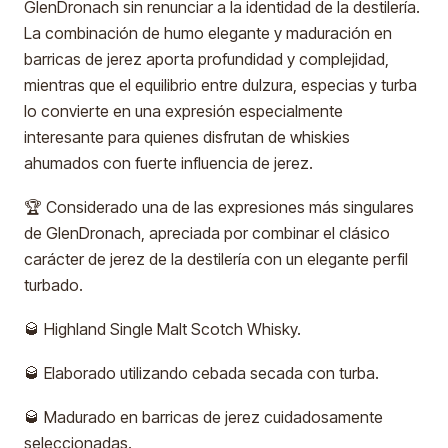
GlenDronach sin renunciar a la identidad de la destilería.
La combinación de humo elegante y maduración en
barricas de jerez aporta profundidad y complejidad,
mientras que el equilibrio entre dulzura, especias y turba
lo convierte en una expresión especialmente
interesante para quienes disfrutan de whiskies
ahumados con fuerte influencia de jerez.
🏆 Considerado una de las expresiones más singulares
de GlenDronach, apreciada por combinar el clásico
carácter de jerez de la destilería con un elegante perfil
turbado.
🥃 Highland Single Malt Scotch Whisky.
🥃 Elaborado utilizando cebada secada con turba.
🥃 Madurado en barricas de jerez cuidadosamente
seleccionadas.