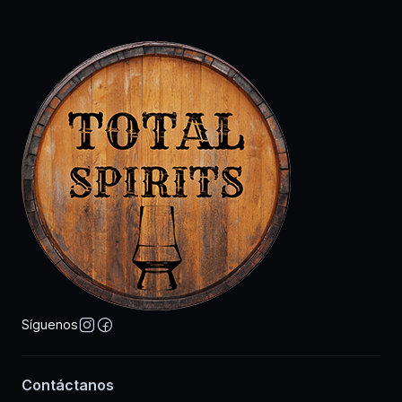
Síguenos
Contáctanos