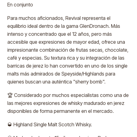
En conjunto
Para muchos aficionados, Revival representa el
equilibrio ideal dentro de la gama GlenDronach. Más
intenso y concentrado que el 12 años, pero más
accesible que expresiones de mayor edad, ofrece una
impresionante combinación de frutas secas, chocolate,
café y especias. Su textura rica y su integración de las
barricas de jerez lo han convertido en uno de los single
malts más admirados de Speyside/Highlands para
quienes buscan una auténtica "sherry bomb".
🏆 Considerado por muchos especialistas como una de
las mejores expresiones de whisky madurado en jerez
disponibles de forma permanente en el mercado.
🥃 Highland Single Malt Scotch Whisky.