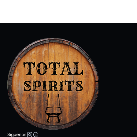
Síguenos