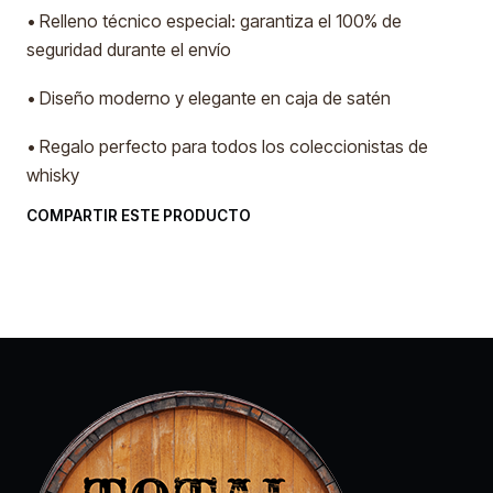
• Relleno técnico especial: garantiza el 100% de
seguridad durante el envío
• Diseño moderno y elegante en caja de satén
• Regalo perfecto para todos los coleccionistas de
whisky
COMPARTIR ESTE PRODUCTO