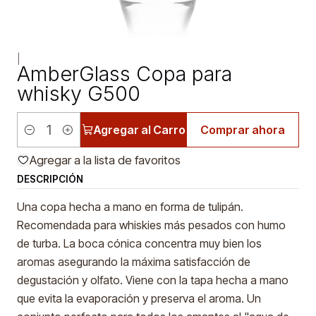
|
AmberGlass Copa para
whisky G500
Agregar al Carro
Comprar ahora
Cantidad
Agregar a la lista de favoritos
DESCRIPCIÓN
Una copa hecha a mano en forma de tulipán.
Recomendada para whiskies más pesados con humo
de turba. La boca cónica concentra muy bien los
aromas asegurando la máxima satisfacción de
degustación y olfato. Viene con la tapa hecha a mano
que evita la evaporación y preserva el aroma. Un