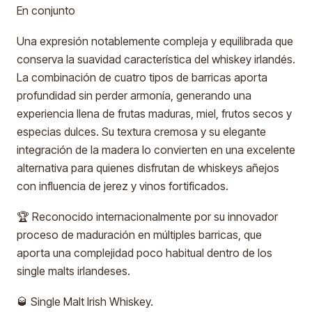
En conjunto
Una expresión notablemente compleja y equilibrada que
conserva la suavidad característica del whiskey irlandés.
La combinación de cuatro tipos de barricas aporta
profundidad sin perder armonía, generando una
experiencia llena de frutas maduras, miel, frutos secos y
especias dulces. Su textura cremosa y su elegante
integración de la madera lo convierten en una excelente
alternativa para quienes disfrutan de whiskeys añejos
con influencia de jerez y vinos fortificados.
🏆 Reconocido internacionalmente por su innovador
proceso de maduración en múltiples barricas, que
aporta una complejidad poco habitual dentro de los
single malts irlandeses.
🥃 Single Malt Irish Whiskey.