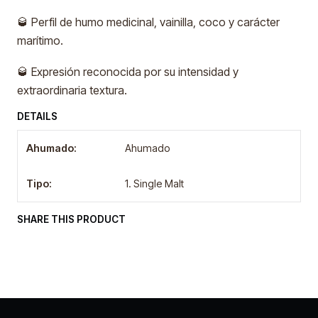
🥃 Perfil de humo medicinal, vainilla, coco y carácter
marítimo.
🥃 Expresión reconocida por su intensidad y
extraordinaria textura.
DETAILS
Ahumado:
Ahumado
Tipo:
1. Single Malt
SHARE THIS PRODUCT