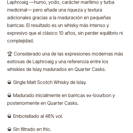
Laphroaig —humo, yodo, carácter marítimo y turba
medicinal— pero añade una riqueza y textura
adicionales gracias a la maduración en pequeñas
barricas. El resultado es un whisky más intenso y
expresivo que el clásico 10 años, sin perder equilibrio ni
complejidad.
🏆 Considerado una de las expresiones modernas más
exitosas de Laphroaig y una referencia entre los
whiskies de Islay madurados en Quarter Casks.
🥃 Single Malt Scotch Whisky de Islay.
🥃 Madurado inicialmente en barricas ex-bourbon y
posteriormente en Quarter Casks.
🥃 Embotellado al 48% vol.
🥃 Sin filtrado en frío.