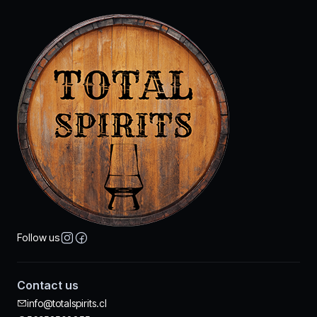
Follow us
Contact us
info@totalspirits.cl