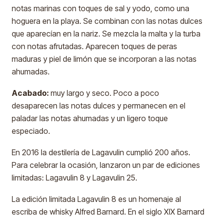
notas marinas con toques de sal y yodo, como una
hoguera en la playa. Se combinan con las notas dulces
que aparecían en la nariz. Se mezcla la malta y la turba
con notas afrutadas. Aparecen toques de peras
maduras y piel de limón que se incorporan a las notas
ahumadas.
Acabado:
muy largo y seco. Poco a poco
desaparecen las notas dulces y permanecen en el
paladar las notas ahumadas y un ligero toque
especiado.
En 2016 la destilería de Lagavulin cumplió 200 años.
Para celebrar la ocasión, lanzaron un par de ediciones
limitadas: Lagavulin 8 y Lagavulin 25.
La edición limitada Lagavulin 8 es un homenaje al
escriba de whisky Alfred Barnard. En el siglo XIX Barnard