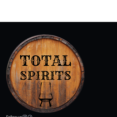
Follow us