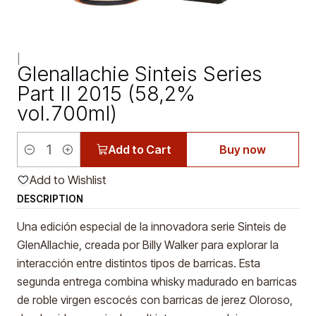
|
Glenallachie Sinteis Series
Part II 2015 (58,2%
vol.700ml)
Add to Cart
Buy now
Quantity
Add to Wishlist
DESCRIPTION
Una edición especial de la innovadora serie Sinteis de
GlenAllachie, creada por Billy Walker para explorar la
interacción entre distintos tipos de barricas. Esta
segunda entrega combina whisky madurado en barricas
de roble virgen escocés con barricas de jerez Oloroso,