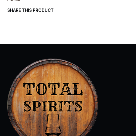
SHARE THIS PRODUCT