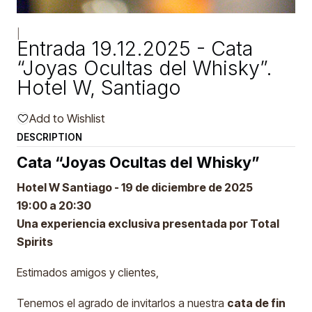
|
Entrada 19.12.2025 - Cata
“Joyas Ocultas del Whisky”.
Hotel W, Santiago
Add to Wishlist
DESCRIPTION
Cata “Joyas Ocultas del Whisky”
Hotel W Santiago - 19 de diciembre de 2025
19:00 a 20:30
Una experiencia exclusiva presentada por Total
Spirits
Estimados amigos y clientes,
Tenemos el agrado de invitarlos a nuestra
cata de fin