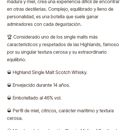
madura y miel, crea una experiencia difícil de encontrar
en otras destilerías. Complejo, equilibrado y lleno de
personalidad, es una botella que suele ganar
admiradores con cada degustación.
🏆 Considerado uno de los single malts más
característicos y respetados de las Highlands, famoso
por su singular textura cerosa y su extraordinario
equilibrio.
🥃 Highland Single Malt Scotch Whisky.
🥃 Envejecido durante 14 años.
🥃 Embotellado al 46% vol.
🥃 Perfil de miel, cítricos, carácter marítimo y textura
cerosa.