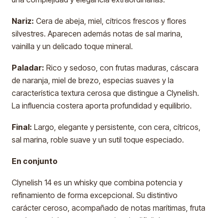
Nariz:
Cera de abeja, miel, cítricos frescos y flores
silvestres. Aparecen además notas de sal marina,
vainilla y un delicado toque mineral.
Paladar:
Rico y sedoso, con frutas maduras, cáscara
de naranja, miel de brezo, especias suaves y la
característica textura cerosa que distingue a Clynelish.
La influencia costera aporta profundidad y equilibrio.
Final:
Largo, elegante y persistente, con cera, cítricos,
sal marina, roble suave y un sutil toque especiado.
En conjunto
Clynelish 14 es un whisky que combina potencia y
refinamiento de forma excepcional. Su distintivo
carácter ceroso, acompañado de notas marítimas, fruta