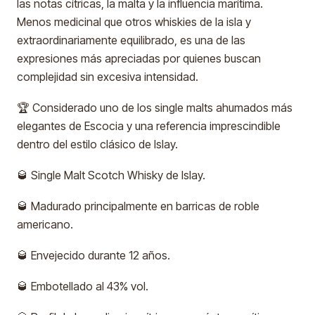
las notas cítricas, la malta y la influencia marítima.
Menos medicinal que otros whiskies de la isla y
extraordinariamente equilibrado, es una de las
expresiones más apreciadas por quienes buscan
complejidad sin excesiva intensidad.
🏆 Considerado uno de los single malts ahumados más
elegantes de Escocia y una referencia imprescindible
dentro del estilo clásico de Islay.
🥃 Single Malt Scotch Whisky de Islay.
🥃 Madurado principalmente en barricas de roble
americano.
🥃 Envejecido durante 12 años.
🥃 Embotellado al 43% vol.