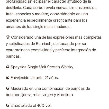
profundidad sin eclipsar el carácter afrutado de la
destilería. Cada sorbo revela nuevas dimensiones de
fruta, especias y madera, convirtiéndolo en una
experiencia especialmente gratificante para los
amantes de los single malts maduros.
🏆 Considerado una de las expresiones más completas
y sofisticadas de Benriach, destacando por su
extraordinaria complejidad y perfecta integración de
barricas.
🥃 Speyside Single Malt Scotch Whisky.
🥃 Envejecido durante 21 años.
🥃 Madurado en una combinación de barricas de
bourbon, jerez, roble virgen y vino tinto.
🥃 Embotellado al 46% vol.