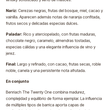
Nariz:
Cerezas negras, frutas del bosque, miel, cacao y
vainilla. Aparecen además notas de naranja confitada,
frutos secos y delicadas especias dulces.
Paladar:
Rico y aterciopelado, con frutas maduras,
chocolate negro, caramelo, almendras tostadas,
especias cálidas y una elegante influencia de vino y
jerez.
Final:
Largo y refinado, con cacao, frutas secas, roble
noble, canela y una persistente nota afrutada.
En conjunto
Benriach The Twenty One combina madurez,
complejidad y equilibrio de forma ejemplar. La influencia
de múltiples tipos de barrica aporta capas de