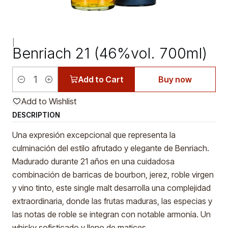
|
Benriach 21 (46%vol. 700ml)
Add to Cart
Buy now
Quantity
Add to Wishlist
DESCRIPTION
Una expresión excepcional que representa la
culminación del estilo afrutado y elegante de Benriach.
Madurado durante 21 años en una cuidadosa
combinación de barricas de bourbon, jerez, roble virgen
y vino tinto, este single malt desarrolla una complejidad
extraordinaria, donde las frutas maduras, las especias y
las notas de roble se integran con notable armonía. Un
whisky sofisticado y lleno de matices.