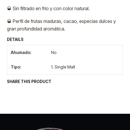
🥃 Sin filtrado en frío y con color natural.
🥃 Perfil de frutas maduras, cacao, especias dulces y
gran profundidad aromática.
DETAILS
Ahumado:
No
Tipo:
1. Single Malt
SHARE THIS PRODUCT