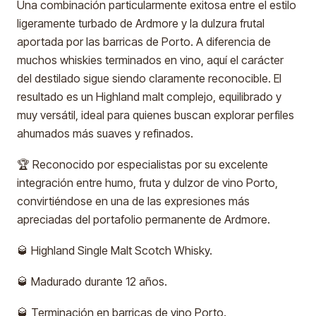
Una combinación particularmente exitosa entre el estilo
ligeramente turbado de Ardmore y la dulzura frutal
aportada por las barricas de Porto. A diferencia de
muchos whiskies terminados en vino, aquí el carácter
del destilado sigue siendo claramente reconocible. El
resultado es un Highland malt complejo, equilibrado y
muy versátil, ideal para quienes buscan explorar perfiles
ahumados más suaves y refinados.
🏆 Reconocido por especialistas por su excelente
integración entre humo, fruta y dulzor de vino Porto,
convirtiéndose en una de las expresiones más
apreciadas del portafolio permanente de Ardmore.
🥃 Highland Single Malt Scotch Whisky.
🥃 Madurado durante 12 años.
🥃 Terminación en barricas de vino Porto.