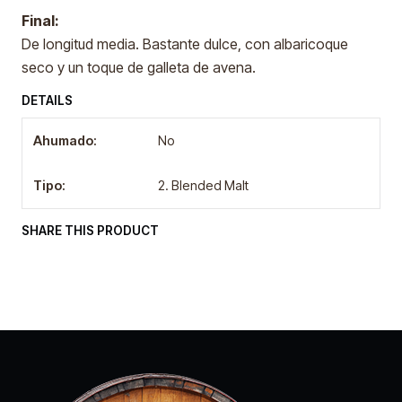
Final:
De longitud media. Bastante dulce, con albaricoque
seco y un toque de galleta de avena.
DETAILS
Ahumado:
No
Tipo:
2. Blended Malt
SHARE THIS PRODUCT