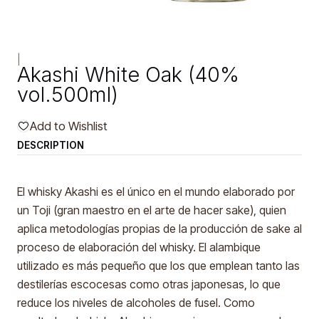
|
Akashi White Oak (40%
vol.500ml)
Add to Wishlist
DESCRIPTION
El whisky Akashi es el único en el mundo elaborado por
un Toji (gran maestro en el arte de hacer sake), quien
aplica metodologías propias de la producción de sake al
proceso de elaboración del whisky. El alambique
utilizado es más pequeño que los que emplean tanto las
destilerías escocesas como otras japonesas, lo que
reduce los niveles de alcoholes de fusel. Como