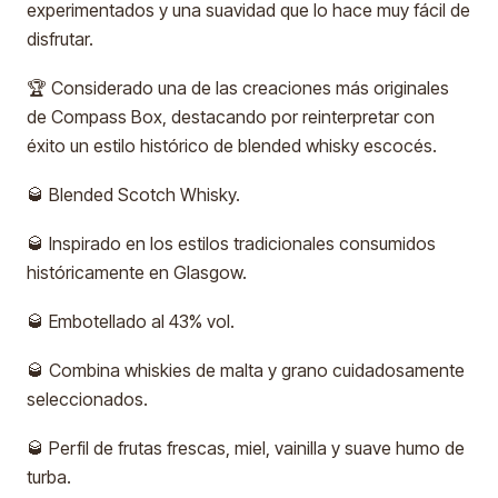
experimentados y una suavidad que lo hace muy fácil de
disfrutar.
🏆 Considerado una de las creaciones más originales
de Compass Box, destacando por reinterpretar con
éxito un estilo histórico de blended whisky escocés.
🥃 Blended Scotch Whisky.
🥃 Inspirado en los estilos tradicionales consumidos
históricamente en Glasgow.
🥃 Embotellado al 43% vol.
🥃 Combina whiskies de malta y grano cuidadosamente
seleccionados.
🥃 Perfil de frutas frescas, miel, vainilla y suave humo de
turba.