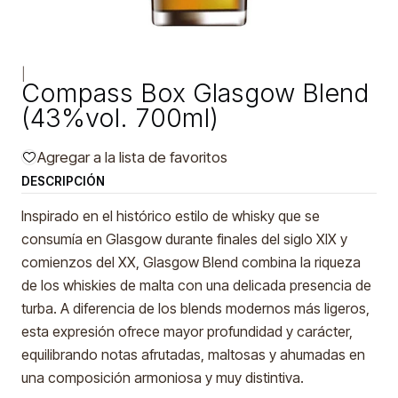
|
Compass Box Glasgow Blend
(43%vol. 700ml)
Agregar a la lista de favoritos
DESCRIPCIÓN
Inspirado en el histórico estilo de whisky que se
consumía en Glasgow durante finales del siglo XIX y
comienzos del XX, Glasgow Blend combina la riqueza
de los whiskies de malta con una delicada presencia de
turba. A diferencia de los blends modernos más ligeros,
esta expresión ofrece mayor profundidad y carácter,
equilibrando notas afrutadas, maltosas y ahumadas en
una composición armoniosa y muy distintiva.