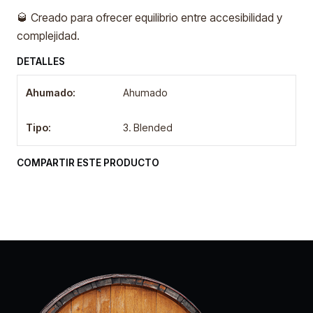
🥃 Creado para ofrecer equilibrio entre accesibilidad y
complejidad.
DETALLES
Ahumado:
Ahumado
Tipo:
3. Blended
COMPARTIR ESTE PRODUCTO