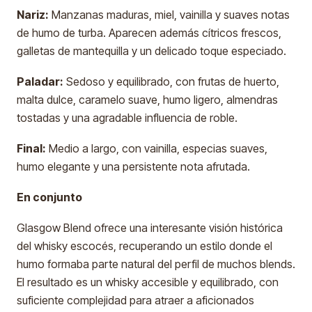
Nariz:
Manzanas maduras, miel, vainilla y suaves notas
de humo de turba. Aparecen además cítricos frescos,
galletas de mantequilla y un delicado toque especiado.
Paladar:
Sedoso y equilibrado, con frutas de huerto,
malta dulce, caramelo suave, humo ligero, almendras
tostadas y una agradable influencia de roble.
Final:
Medio a largo, con vainilla, especias suaves,
humo elegante y una persistente nota afrutada.
En conjunto
Glasgow Blend ofrece una interesante visión histórica
del whisky escocés, recuperando un estilo donde el
humo formaba parte natural del perfil de muchos blends.
El resultado es un whisky accesible y equilibrado, con
suficiente complejidad para atraer a aficionados