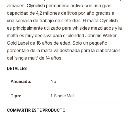
almacén. Clynelish permanece activo con una gran
capacidad de 4,2 millones de litros por año gracias a
una semana de trabajo de siete días. El malta Clynelish
es principalmente utilizado para whiskies mezclados y la
malta es muy decisiva para el blended Johnnie Walker
Gold Label de 18 años de edad. Sólo un pequeño
porcentaje de la malta va destinada para la elaboración
del ‘single malt’ de 14 años.
DETALLES
Ahumado:
No
Tipo:
1. Single Malt
COMPARTIR ESTE PRODUCTO