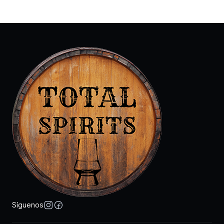
Síguenos