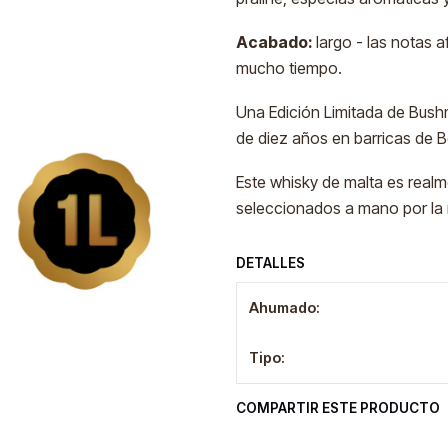
Acabado:
largo - las notas
mucho tiempo.
Una Edición Limitada de Bushm
de diez años en barricas de B
Este whisky de malta es realm
seleccionados a mano por la 
DETALLES
Ahumado:
Tipo:
COMPARTIR ESTE PRODUCTO