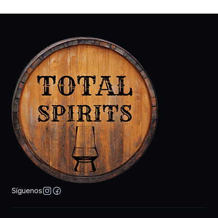
Síguenos