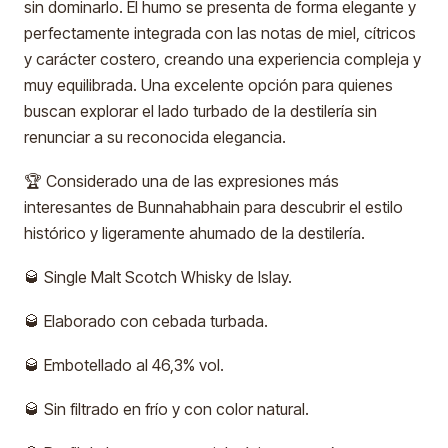
sin dominarlo. El humo se presenta de forma elegante y
perfectamente integrada con las notas de miel, cítricos
y carácter costero, creando una experiencia compleja y
muy equilibrada. Una excelente opción para quienes
buscan explorar el lado turbado de la destilería sin
renunciar a su reconocida elegancia.
🏆 Considerado una de las expresiones más
interesantes de Bunnahabhain para descubrir el estilo
histórico y ligeramente ahumado de la destilería.
🥃 Single Malt Scotch Whisky de Islay.
🥃 Elaborado con cebada turbada.
🥃 Embotellado al 46,3% vol.
🥃 Sin filtrado en frío y con color natural.