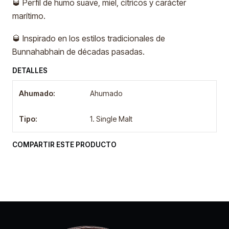
🥃 Perfil de humo suave, miel, cítricos y carácter
marítimo.
🥃 Inspirado en los estilos tradicionales de
Bunnahabhain de décadas pasadas.
DETALLES
Ahumado:
Ahumado
Tipo:
1. Single Malt
COMPARTIR ESTE PRODUCTO