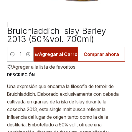
|
Bruichladdich Islay Barley
2013 (50%vol. 700ml)
Agregar al Carro
Comprar ahora
Cantidad
Agregar a la lista de favoritos
DESCRIPCIÓN
Una expresión que encarna la filosofía de terroir de
Bruichladdich. Elaborado exclusivamente con cebada
cultivada en granjas de la isla de Islay durante la
cosecha 2013, este single malt busca reflejar la
influencia del lugar de origen tanto como la de la
destilería. Embotellado a 50% vol., ofrece una