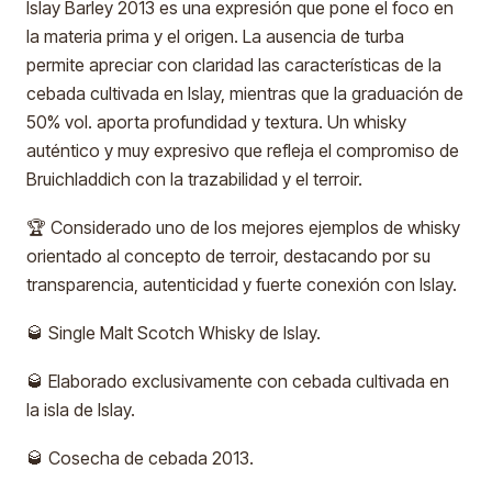
Islay Barley 2013 es una expresión que pone el foco en
la materia prima y el origen. La ausencia de turba
permite apreciar con claridad las características de la
cebada cultivada en Islay, mientras que la graduación de
50% vol. aporta profundidad y textura. Un whisky
auténtico y muy expresivo que refleja el compromiso de
Bruichladdich con la trazabilidad y el terroir.
🏆 Considerado uno de los mejores ejemplos de whisky
orientado al concepto de terroir, destacando por su
transparencia, autenticidad y fuerte conexión con Islay.
🥃 Single Malt Scotch Whisky de Islay.
🥃 Elaborado exclusivamente con cebada cultivada en
la isla de Islay.
🥃 Cosecha de cebada 2013.