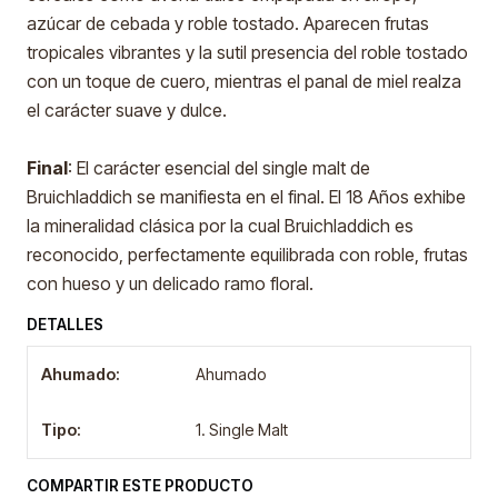
azúcar de cebada y roble tostado. Aparecen frutas
tropicales vibrantes y la sutil presencia del roble tostado
con un toque de cuero, mientras el panal de miel realza
el carácter suave y dulce.
Final
: El carácter esencial del single malt de
Bruichladdich se manifiesta en el final. El 18 Años exhibe
la mineralidad clásica por la cual Bruichladdich es
reconocido, perfectamente equilibrada con roble, frutas
con hueso y un delicado ramo floral.
DETALLES
Ahumado:
Ahumado
Tipo:
1. Single Malt
COMPARTIR ESTE PRODUCTO