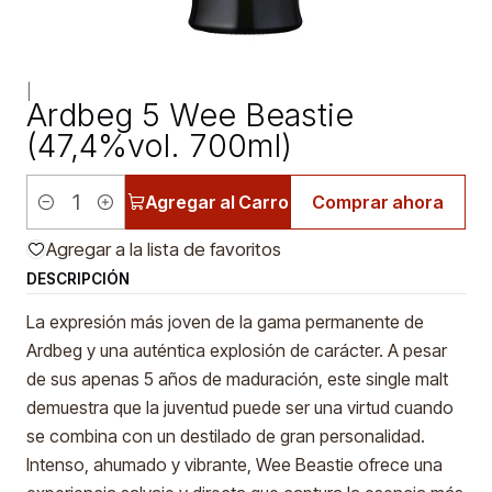
|
Ardbeg 5 Wee Beastie
(47,4%vol. 700ml)
Agregar al Carro
Comprar ahora
Cantidad
Agregar a la lista de favoritos
DESCRIPCIÓN
La expresión más joven de la gama permanente de
Ardbeg y una auténtica explosión de carácter. A pesar
de sus apenas 5 años de maduración, este single malt
demuestra que la juventud puede ser una virtud cuando
se combina con un destilado de gran personalidad.
Intenso, ahumado y vibrante, Wee Beastie ofrece una