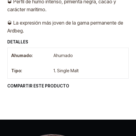
🥃 Perfil de humo intenso, pimienta negra, cacao y
carácter marítimo.
🥃 La expresión más joven de la gama permanente de
Ardbeg.
DETALLES
Ahumado:
Ahumado
Tipo:
1. Single Malt
COMPARTIR ESTE PRODUCTO