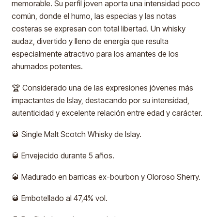
memorable. Su perfil joven aporta una intensidad poco
común, donde el humo, las especias y las notas
costeras se expresan con total libertad. Un whisky
audaz, divertido y lleno de energía que resulta
especialmente atractivo para los amantes de los
ahumados potentes.
🏆 Considerado una de las expresiones jóvenes más
impactantes de Islay, destacando por su intensidad,
autenticidad y excelente relación entre edad y carácter.
🥃 Single Malt Scotch Whisky de Islay.
🥃 Envejecido durante 5 años.
🥃 Madurado en barricas ex-bourbon y Oloroso Sherry.
🥃 Embotellado al 47,4% vol.