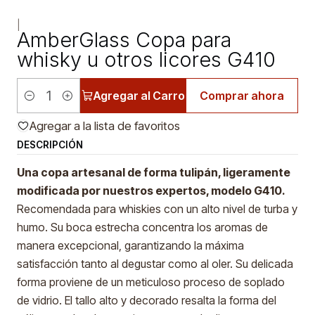
|
AmberGlass Copa para
whisky u otros licores G410
Agregar al Carro
Comprar ahora
Cantidad
Agregar a la lista de favoritos
DESCRIPCIÓN
Una copa artesanal de forma tulipán, ligeramente
modificada por nuestros expertos, modelo G410.
Recomendada para whiskies con un alto nivel de turba y
humo. Su boca estrecha concentra los aromas de
manera excepcional, garantizando la máxima
satisfacción tanto al degustar como al oler. Su delicada
forma proviene de un meticuloso proceso de soplado
de vidrio. El tallo alto y decorado resalta la forma del