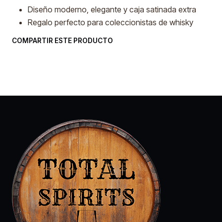
Diseño moderno, elegante y caja satinada extra
Regalo perfecto para coleccionistas de whisky
COMPARTIR ESTE PRODUCTO