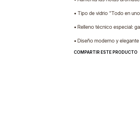
• Tipo de vidrio "Todo en uno
• Relleno técnico especial: g
• Diseño moderno y elegante 
COMPARTIR ESTE PRODUCTO