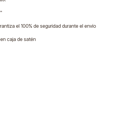
"
arantiza el 100% de seguridad durante el envío
en caja de satén