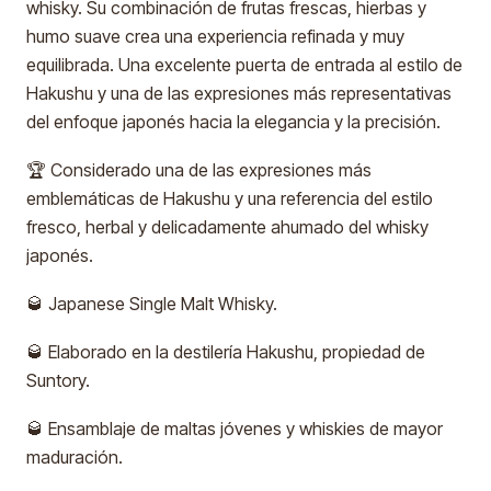
whisky. Su combinación de frutas frescas, hierbas y
humo suave crea una experiencia refinada y muy
equilibrada. Una excelente puerta de entrada al estilo de
Hakushu y una de las expresiones más representativas
del enfoque japonés hacia la elegancia y la precisión.
🏆 Considerado una de las expresiones más
emblemáticas de Hakushu y una referencia del estilo
fresco, herbal y delicadamente ahumado del whisky
japonés.
🥃 Japanese Single Malt Whisky.
🥃 Elaborado en la destilería Hakushu, propiedad de
Suntory.
🥃 Ensamblaje de maltas jóvenes y whiskies de mayor
maduración.