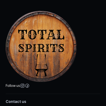
Follow us
Contact us