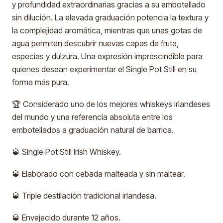
y profundidad extraordinarias gracias a su embotellado
sin dilución. La elevada graduación potencia la textura y
la complejidad aromática, mientras que unas gotas de
agua permiten descubrir nuevas capas de fruta,
especias y dulzura. Una expresión imprescindible para
quienes desean experimentar el Single Pot Still en su
forma más pura.
🏆 Considerado uno de los mejores whiskeys irlandeses
del mundo y una referencia absoluta entre los
embotellados a graduación natural de barrica.
🥃 Single Pot Still Irish Whiskey.
🥃 Elaborado con cebada malteada y sin maltear.
🥃 Triple destilación tradicional irlandesa.
🥃 Envejecido durante 12 años.