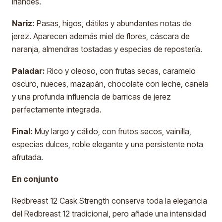
irlandés.
Nariz:
Pasas, higos, dátiles y abundantes notas de
jerez. Aparecen además miel de flores, cáscara de
naranja, almendras tostadas y especias de repostería.
Paladar:
Rico y oleoso, con frutas secas, caramelo
oscuro, nueces, mazapán, chocolate con leche, canela
y una profunda influencia de barricas de jerez
perfectamente integrada.
Final:
Muy largo y cálido, con frutos secos, vainilla,
especias dulces, roble elegante y una persistente nota
afrutada.
En conjunto
Redbreast 12 Cask Strength conserva toda la elegancia
del Redbreast 12 tradicional, pero añade una intensidad