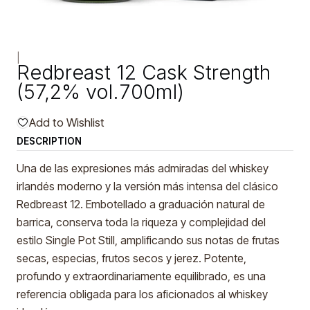
|
Redbreast 12 Cask Strength
(57,2% vol.700ml)
Add to Wishlist
DESCRIPTION
Una de las expresiones más admiradas del whiskey
irlandés moderno y la versión más intensa del clásico
Redbreast 12. Embotellado a graduación natural de
barrica, conserva toda la riqueza y complejidad del
estilo Single Pot Still, amplificando sus notas de frutas
secas, especias, frutos secos y jerez. Potente,
profundo y extraordinariamente equilibrado, es una
referencia obligada para los aficionados al whiskey