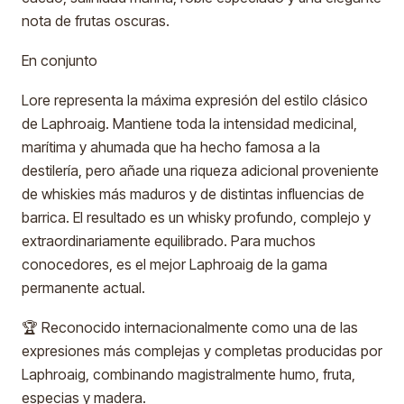
nota de frutas oscuras.
En conjunto
Lore representa la máxima expresión del estilo clásico
de Laphroaig. Mantiene toda la intensidad medicinal,
marítima y ahumada que ha hecho famosa a la
destilería, pero añade una riqueza adicional proveniente
de whiskies más maduros y de distintas influencias de
barrica. El resultado es un whisky profundo, complejo y
extraordinariamente equilibrado. Para muchos
conocedores, es el mejor Laphroaig de la gama
permanente actual.
🏆 Reconocido internacionalmente como una de las
expresiones más complejas y completas producidas por
Laphroaig, combinando magistralmente humo, fruta,
especias y madera.